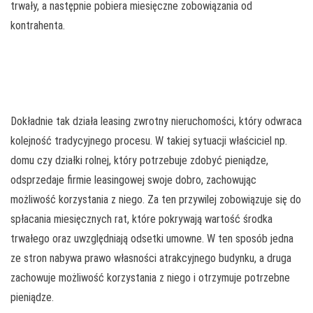
trwały, a następnie pobiera miesięczne zobowiązania od
kontrahenta.
Dokładnie tak działa leasing zwrotny nieruchomości, który odwraca
kolejność tradycyjnego procesu. W takiej sytuacji właściciel np.
domu czy działki rolnej, który potrzebuje zdobyć pieniądze,
odsprzedaje firmie leasingowej swoje dobro, zachowując
możliwość korzystania z niego. Za ten przywilej zobowiązuje się do
spłacania miesięcznych rat, które pokrywają wartość środka
trwałego oraz uwzględniają odsetki umowne. W ten sposób jedna
ze stron nabywa prawo własności atrakcyjnego budynku, a druga
zachowuje możliwość korzystania z niego i otrzymuje potrzebne
pieniądze.