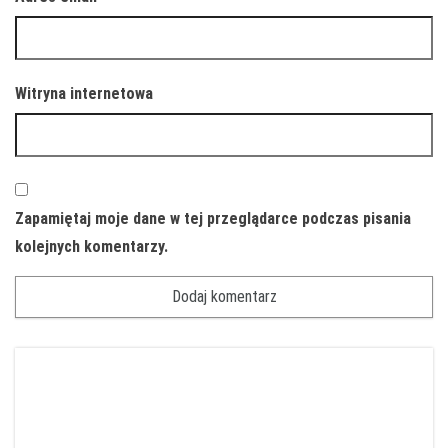
Witryna internetowa
Zapamiętaj moje dane w tej przeglądarce podczas pisania
kolejnych komentarzy.