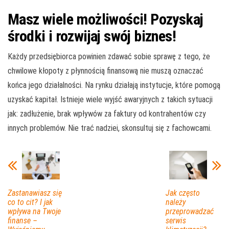
Masz wiele możliwości! Pozyskaj
środki i rozwijaj swój biznes!
Każdy przedsiębiorca powinien zdawać sobie sprawę z tego, że
chwilowe kłopoty z płynnością finansową nie muszą oznaczać
końca jego działalności. Na rynku działają instytucje, które pomogą
uzyskać kapitał. Istnieje wiele wyjść awaryjnych z takich sytuacji
jak: zadłużenie, brak wpływów za faktury od kontrahentów czy
innych problemów. Nie trać nadziei, skonsultuj się z fachowcami.
Zastanawiasz się
Jak często
co to cit? I jak
należy
wpływa na Twoje
przeprowadzać
finanse –
serwis