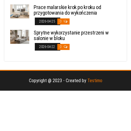
Prace malarskie krok po kroku od
przygotowania do wykończenia
2026-04-25
0
Sprytne wykorzystanie przestrzeni w
salonie w bloku
2026-04-22
0
Copyright @ 2023 - Created by
Testimo