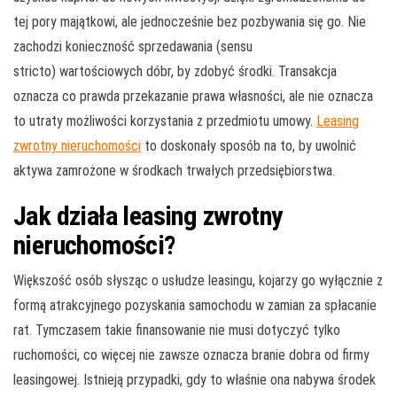
tej pory majątkowi, ale jednocześnie bez pozbywania się go. Nie
zachodzi konieczność sprzedawania (sensu
stricto) wartościowych dóbr, by zdobyć środki. Transakcja
oznacza co prawda przekazanie prawa własności, ale nie oznacza
to utraty możliwości korzystania z przedmiotu umowy.
Leasing
zwrotny nieruchomości
to doskonały sposób na to, by uwolnić
aktywa zamrożone w środkach trwałych przedsiębiorstwa.
Jak działa leasing zwrotny
nieruchomości?
Większość osób słysząc o usłudze leasingu, kojarzy go wyłącznie z
formą atrakcyjnego pozyskania samochodu w zamian za spłacanie
rat. Tymczasem takie finansowanie nie musi dotyczyć tylko
ruchomości, co więcej nie zawsze oznacza branie dobra od firmy
leasingowej. Istnieją przypadki, gdy to właśnie ona nabywa środek