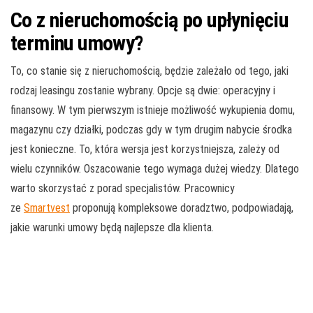
Co z nieruchomością po upłynięciu
terminu umowy?
To, co stanie się z nieruchomością, będzie zależało od tego, jaki
rodzaj leasingu zostanie wybrany. Opcje są dwie: operacyjny i
finansowy. W tym pierwszym istnieje możliwość wykupienia domu,
magazynu czy działki, podczas gdy w tym drugim nabycie środka
jest konieczne. To, która wersja jest korzystniejsza, zależy od
wielu czynników. Oszacowanie tego wymaga dużej wiedzy. Dlatego
warto skorzystać z porad specjalistów. Pracownicy
ze
Smartvest
proponują kompleksowe doradztwo, podpowiadają,
jakie warunki umowy będą najlepsze dla klienta.