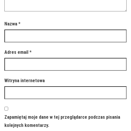
Nazwa
*
Adres email
*
Witryna internetowa
Zapamiętaj moje dane w tej przeglądarce podczas pisania
kolejnych komentarzy.