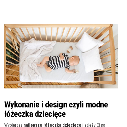
Wykonanie i design czyli modne
łóżeczka dziecięce
Wybierasz
najlepsze
łóżeczka dziecięce
i zależy Ci na