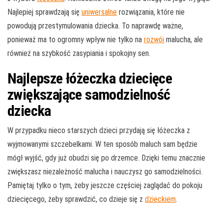
Najlepiej sprawdzają się
uniwersalne
rozwiązania, które nie
powodują przestymulowania dziecka. To naprawdę ważne,
ponieważ ma to ogromny wpływ nie tylko na
rozwój
malucha, ale
również na szybkość zasypiania i spokojny sen.
Najlepsze łóżeczka dziecięce
zwiększające samodzielność
dziecka
W przypadku nieco starszych dzieci przydają się łóżeczka z
wyjmowanymi szczebelkami. W ten sposób maluch sam będzie
mógł wyjść, gdy już obudzi się po drzemce. Dzięki temu znacznie
zwiększasz niezależność malucha i nauczysz go samodzielności.
Pamiętaj tylko o tym, żeby jeszcze częściej zaglądać do pokoju
dziecięcego, żeby sprawdzić, co dzieje się z
dzieckiem
.