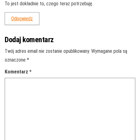
To jest dokładnie to, czego teraz potrzebuję.
Odpowiedz
Dodaj komentarz
Twój adres email nie zostanie opublikowany.
Wymagane pola są
oznaczone
*
Komentarz
*