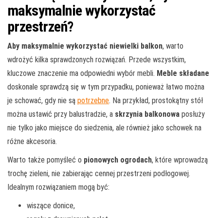
maksymalnie wykorzystać
przestrzeń?
Aby maksymalnie wykorzystać niewielki balkon
, warto
wdrożyć kilka sprawdzonych rozwiązań. Przede wszystkim,
kluczowe znaczenie ma odpowiedni wybór mebli.
Meble składane
doskonale sprawdzą się w tym przypadku, ponieważ łatwo można
je schować, gdy nie są
potrzebne
. Na przykład, prostokątny stół
można ustawić przy balustradzie, a
skrzynia balkonowa
posłuży
nie tylko jako miejsce do siedzenia, ale również jako schowek na
różne akcesoria.
Warto także pomyśleć o
pionowych ogrodach
, które wprowadzą
trochę zieleni, nie zabierając cennej przestrzeni podłogowej.
Idealnym rozwiązaniem mogą być:
wiszące donice,