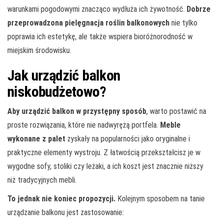
warunkami pogodowymi znacząco wydłuża ich żywotność.
Dobrze
przeprowadzona pielęgnacja roślin balkonowych
nie tylko
poprawia ich estetykę, ale także wspiera bioróżnorodność w
miejskim środowisku.
Jak urządzić balkon
niskobudżetowo?
Aby urządzić balkon w przystępny sposób
, warto postawić na
proste rozwiązania, które nie nadwyrężą portfela.
Meble
wykonane z palet
zyskały na popularności jako oryginalne i
praktyczne elementy wystroju. Z łatwością przekształcisz je w
wygodne sofy, stoliki czy leżaki, a ich koszt jest znacznie niższy
niż tradycyjnych mebli.
To jednak nie koniec propozycji.
Kolejnym sposobem na tanie
urządzanie balkonu jest zastosowanie: