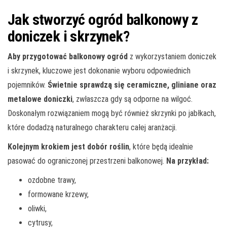
Jak stworzyć ogród balkonowy z
doniczek i skrzynek?
Aby przygotować balkonowy ogród
z wykorzystaniem doniczek
i skrzynek, kluczowe jest dokonanie wyboru odpowiednich
pojemników.
Świetnie sprawdzą się ceramiczne, gliniane oraz
metalowe doniczki
, zwłaszcza gdy są odporne na wilgoć.
Doskonałym rozwiązaniem mogą być również skrzynki po jabłkach,
które dodadzą naturalnego charakteru całej aranżacji.
Kolejnym krokiem jest dobór roślin
, które będą idealnie
pasować do ograniczonej przestrzeni balkonowej.
Na przykład:
ozdobne trawy,
formowane krzewy,
oliwki,
cytrusy,