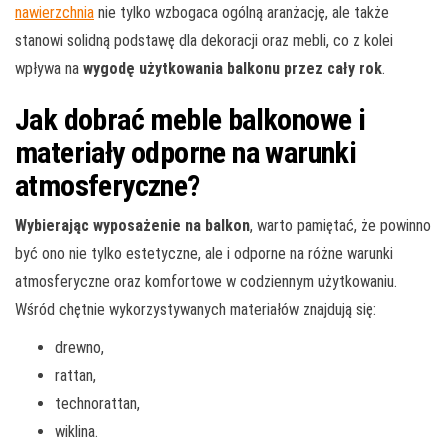
nawierzchnia
nie tylko wzbogaca ogólną aranżację, ale także
stanowi solidną podstawę dla dekoracji oraz mebli, co z kolei
wpływa na
wygodę użytkowania balkonu przez cały rok
.
Jak dobrać meble balkonowe i
materiały odporne na warunki
atmosferyczne?
Wybierając wyposażenie na balkon
, warto pamiętać, że powinno
być ono nie tylko estetyczne, ale i odporne na różne warunki
atmosferyczne oraz komfortowe w codziennym użytkowaniu.
Wśród chętnie wykorzystywanych materiałów znajdują się:
drewno,
rattan,
technorattan,
wiklina.